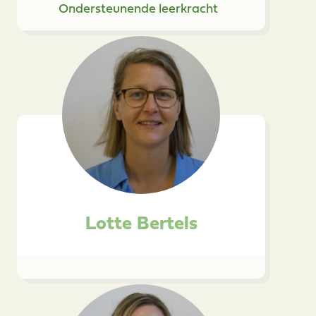
Ondersteunende leerkracht
Lotte Bertels