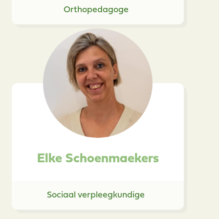
Orthopedagoge
Elke Schoenmaekers
Sociaal verpleegkundige