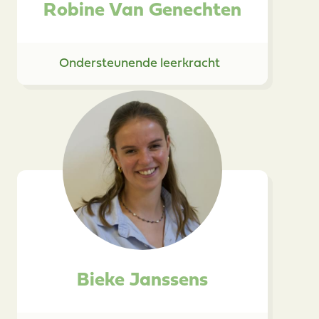
Robine Van Genechten
Ondersteunende leerkracht
Bieke Janssens