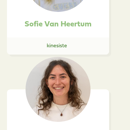
Sofie Van Heertum
kinesiste