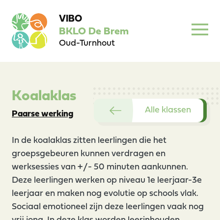
VIBO
BKLO De Brem
Oud-Turnhout
Koalaklas
Alle klassen
Paarse werking
In de koalaklas zitten leerlingen die het
groepsgebeuren kunnen verdragen en
werksessies van +/- 50 minuten aankunnen.
Deze leerlingen werken op niveau 1e leerjaar-3e
leerjaar en maken nog evolutie op schools vlak.
Sociaal emotioneel zijn deze leerlingen vaak nog