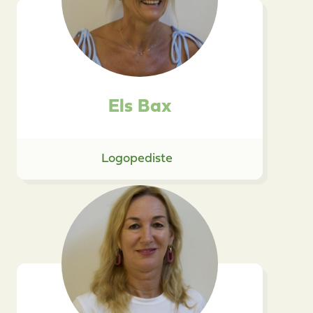
Els Bax
Logopediste