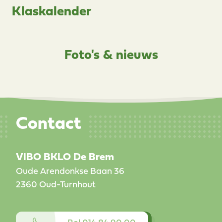
Klaskalender
Foto's & nieuws
Contact
VIBO BKLO De Brem
Oude Arendonkse Baan 36
2360
Oud-Turnhout