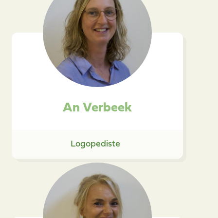
An Verbeek
Logopediste