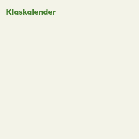
Klaskalender