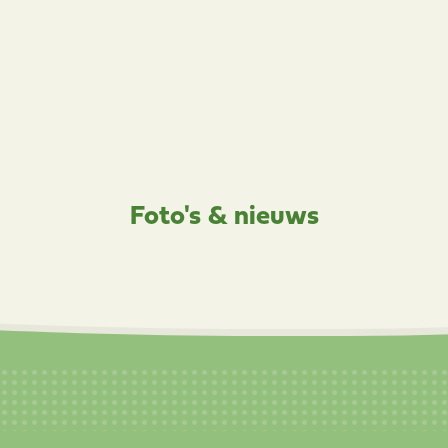
Foto's & nieuws